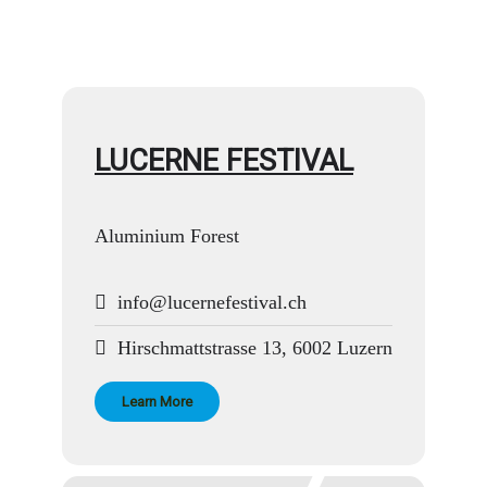
LUCERNE FESTIVAL
Aluminium Forest
info@lucernefestival.ch
Hirschmattstrasse 13, 6002 Luzern
Learn More