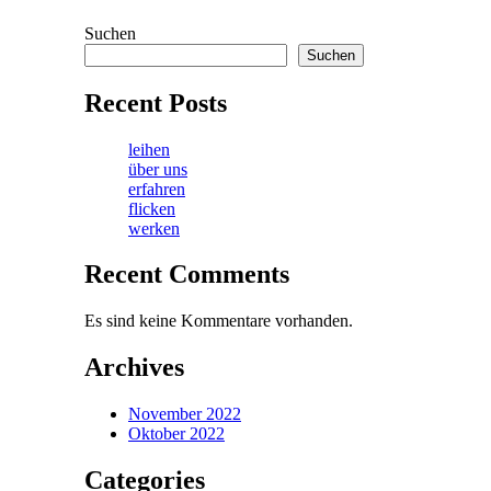
Suchen
Suchen
Recent Posts
leihen
über uns
erfahren
flicken
werken
Recent Comments
Es sind keine Kommentare vorhanden.
Archives
November 2022
Oktober 2022
Categories