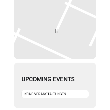
UPCOMING EVENTS
KEINE VERANSTALTUNGEN