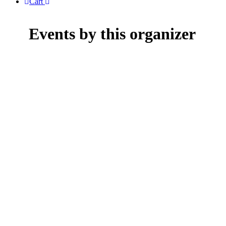
Cart
Events by this organizer