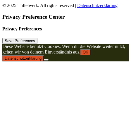
© 2025 Tüftelwerk. All rights reserved |
Datenschutzerklärung
Privacy Preference Center
Privacy Preferences
Diese Website benutzt Cookies. Wenn du die Website weiter nutzt,
gehen wir von deinem Einverständnis aus.
OK
Datenschutzerklärung