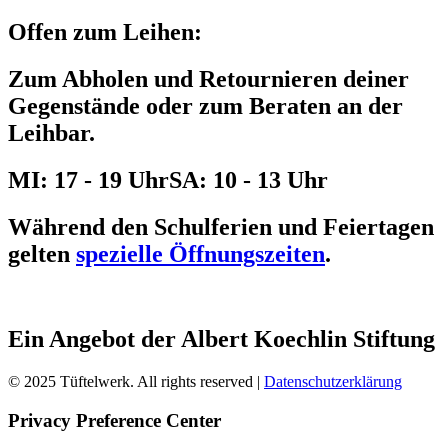
Offen zum Leihen:
Zum Abholen und Retournieren deiner
Gegenstände oder zum Beraten an der
Leihbar.
MI: 17 - 19 Uhr
SA: 10 - 13 Uhr
Während den Schulferien und Feiertagen
gelten
spezielle Öffnungszeiten
.
Ein Angebot der Albert Koechlin Stiftung
© 2025 Tüftelwerk. All rights reserved |
Datenschutzerklärung
Privacy Preference Center