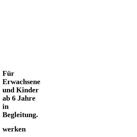
Für
Erwachsene
und Kinder
ab 6 Jahre
in
Begleitung.
werken