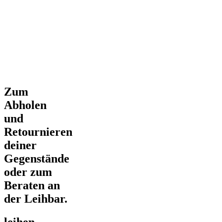
Zum
Abholen
und
Retournieren
deiner
Gegenstände
oder zum
Beraten an
der Leihbar.
leihen