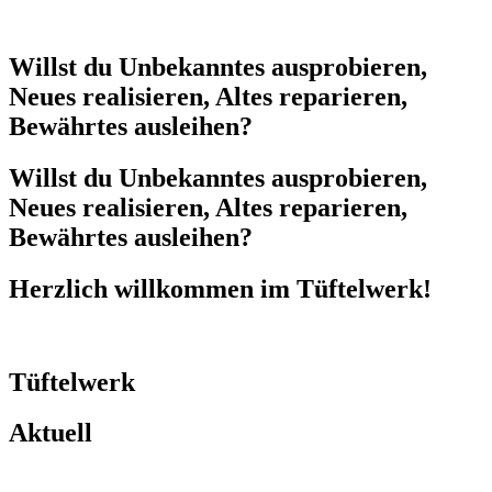
Willst du Unbekanntes ausprobieren,
Neues realisieren, Altes reparieren,
Bewährtes ausleihen?
Willst du Unbekanntes ausprobieren,
Neues realisieren, Altes reparieren,
Bewährtes ausleihen?
Herzlich willkommen im Tüftelwerk!
Tüftelwerk
Aktuell