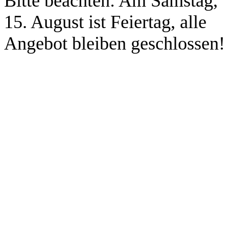
Bitte beachten: Am Samstag,
15. August ist Feiertag, alle
Angebot bleiben geschlossen!