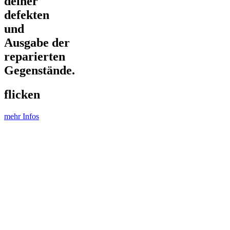
deiner
defekten
und
Ausgabe der
reparierten
Gegenstände.
flicken
mehr Infos