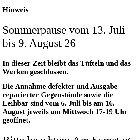
Hinweis
Sommerpause vom 13. Juli
bis 9. August 26
In dieser Zeit bleibt das Tüfteln und das
Werken geschlossen.
Die Annahme defekter und Ausgabe
reparierter Gegenstände sowie die
Leihbar sind vom 6. Juli bis am 16.
August jeweils am Mittwoch 17-19 Uhr
geöffnet.