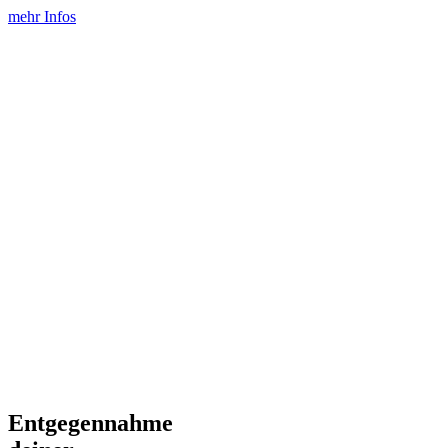
mehr Infos
Entgegennahme