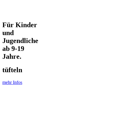
Für Kinder
und
Jugendliche
ab 9-19
Jahre.
tüfteln
mehr Infos