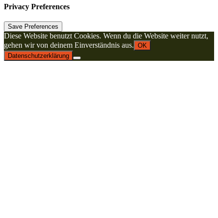
Privacy Preferences
Diese Website benutzt Cookies. Wenn du die Website weiter nutzt,
gehen wir von deinem Einverständnis aus.
OK
Datenschutzerklärung