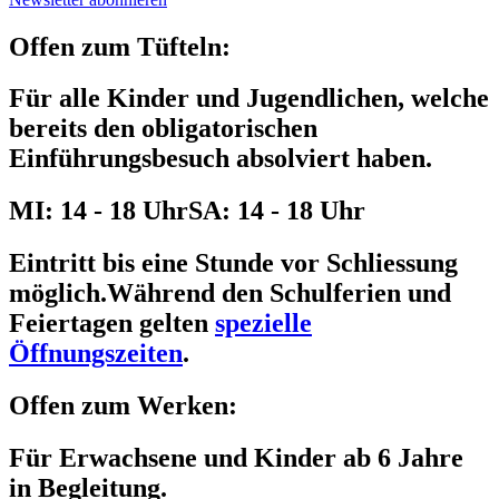
Offen zum Tüfteln:
Für alle Kinder und Jugendlichen, welche
bereits den obligatorischen
Einführungsbesuch absolviert haben.
MI: 14 - 18 Uhr
SA: 14 - 18 Uhr
Eintritt bis eine Stunde vor Schliessung
möglich.
Während den Schulferien und
Feiertagen gelten
spezielle
Öffnungszeiten
.
Offen zum Werken:
Für Erwachsene und Kinder ab 6 Jahre
in Begleitung.