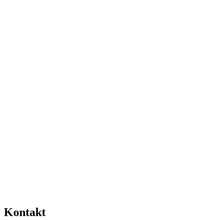
Kontakt