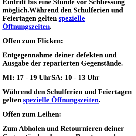
Eintritt bis eine Stunde vor Schliessung
möglich.
Während den Schulferien und
Feiertagen gelten
spezielle
Öffnungszeiten
.
Offen zum Flicken:
Entgegennahme deiner defekten und
Ausgabe der reparierten Gegenstände.
MI: 17 - 19 Uhr
SA: 10 - 13 Uhr
Während den Schulferien und Feiertagen
gelten
spezielle Öffnungszeiten
.
Offen zum Leihen:
Zum Abholen und Retournieren deiner