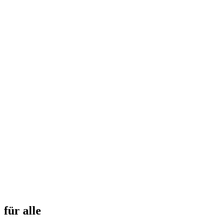
für alle