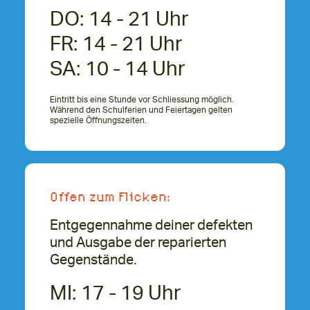
DO: 14 - 21 Uhr
FR: 14 - 21 Uhr
SA: 10 - 14 Uhr
Eintritt bis eine Stunde vor Schliessung möglich.
Während den Schulferien und Feiertagen gelten
spezielle Öffnungszeiten
.
Offen zum Flicken:
Entgegennahme deiner defekten
und Ausgabe der reparierten
Gegenstände.
MI: 17 - 19 Uhr