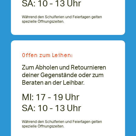
SA: 10 - 13 Uhr
Während den Schulferien und Feiertagen gelten
spezielle Öffnungszeiten
.
Offen zum Leihen:
Zum Abholen und Retournieren
deiner Gegenstände oder zum
Beraten an der Leihbar.
MI: 17 - 19 Uhr
SA: 10 - 13 Uhr
Während den Schulferien und Feiertagen gelten
spezielle Öffnungszeiten
.