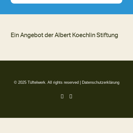
Ein Angebot der Albert Koechlin Stiftung
© 2025 Tüftelwerk. All rights reserved |
Datenschutzerklärung