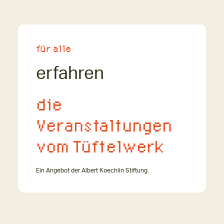
für alle
erfahren
die
Veranstaltungen
vom Tüftelwerk
Ein Angebot der Albert Koechlin Stiftung.