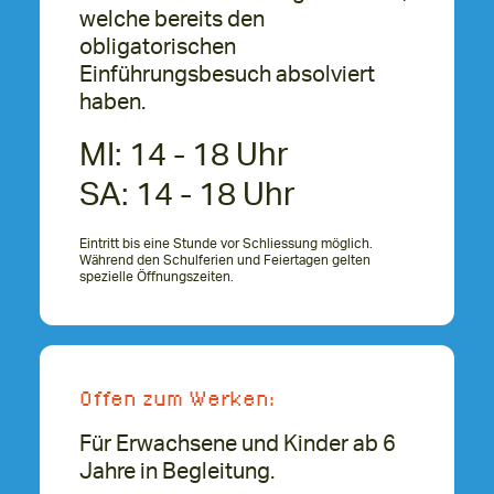
welche bereits den
obligatorischen
Einführungsbesuch absolviert
haben.
MI: 14 - 18 Uhr
SA: 14 - 18 Uhr
Eintritt bis eine Stunde vor Schliessung möglich.
Während den Schulferien und Feiertagen gelten
spezielle Öffnungszeiten
.
Offen zum Werken:
Für Erwachsene und Kinder ab 6
Jahre in Begleitung.